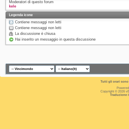
Moderatori di questo forum
kele
Legenda icone
Contiene messaggi non letti
Contiene messaggi non letti
La discussione è chiusa
Hai inserito un messaggio in questa discussione
Tutti gli orari so
Powered
Copyright © 2026 vBul
Traduzione 