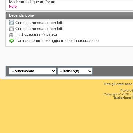
Moderatori di questo forum
kele
Legenda icone
Contiene messaggi non letti
Contiene messaggi non letti
La discussione è chiusa
Hai inserito un messaggio in questa discussione
Tutti gli orari so
Powered
Copyright © 2026 vBul
Traduzione 