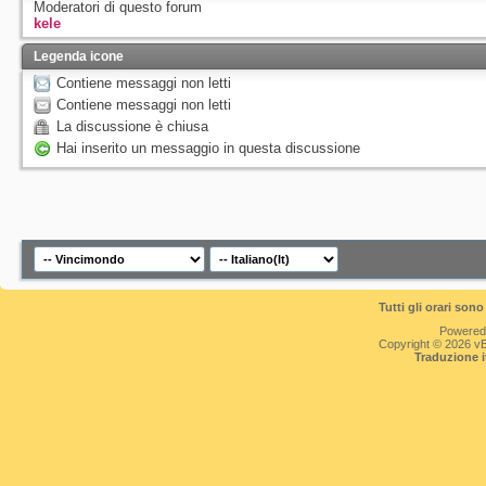
Moderatori di questo forum
kele
Legenda icone
Contiene messaggi non letti
Contiene messaggi non letti
La discussione è chiusa
Hai inserito un messaggio in questa discussione
Tutti gli orari so
Powered
Copyright © 2026 vBul
Traduzione 