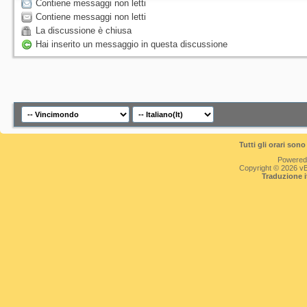
Contiene messaggi non letti
Contiene messaggi non letti
La discussione è chiusa
Hai inserito un messaggio in questa discussione
Tutti gli orari so
Powered
Copyright © 2026 vBul
Traduzione 