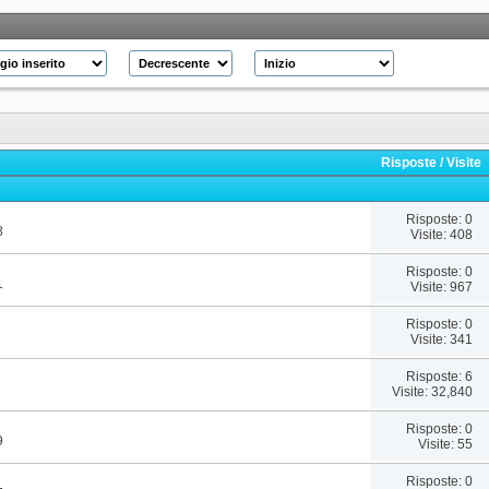
Risposte
/
Visite
Risposte: 0
8
Visite: 408
Risposte: 0
1
Visite: 967
Risposte: 0
Visite: 341
Risposte: 6
Visite: 32,840
Risposte: 0
9
Visite: 55
Risposte: 0