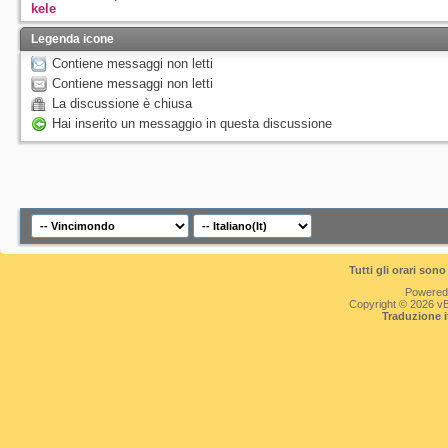
kele
Legenda icone
Contiene messaggi non letti
Contiene messaggi non letti
La discussione è chiusa
Hai inserito un messaggio in questa discussione
Tutti gli orari so
Powered
Copyright © 2026 vBul
Traduzione 