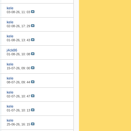
kele
03-08-26,
11: 03
kele
02-08-26,
17: 29
kele
01-08-26,
13: 43
j4ck86
01-08-26,
10: 08
kele
15-07-26,
09: 00
kele
08-07-26,
09: 44
kele
02-07-26,
10: 47
kele
01-07-26,
10: 13
kele
25-06-26,
16: 15