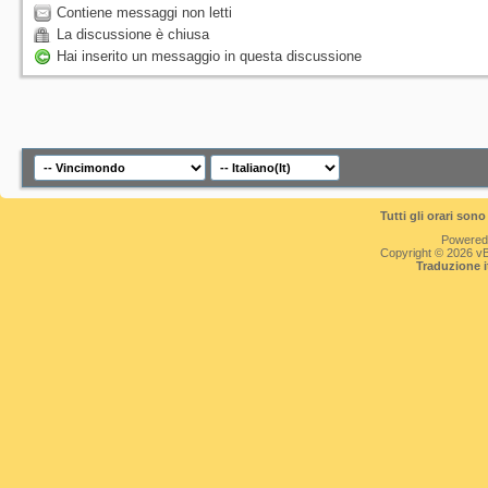
Contiene messaggi non letti
La discussione è chiusa
Hai inserito un messaggio in questa discussione
Tutti gli orari so
Powered
Copyright © 2026 vBul
Traduzione 