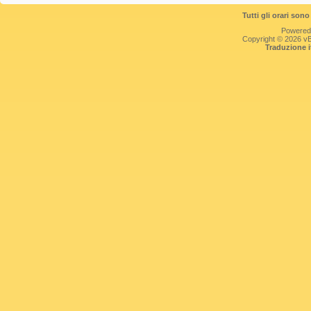
Tutti gli orari so
Powered
Copyright © 2026 vBul
Traduzione 