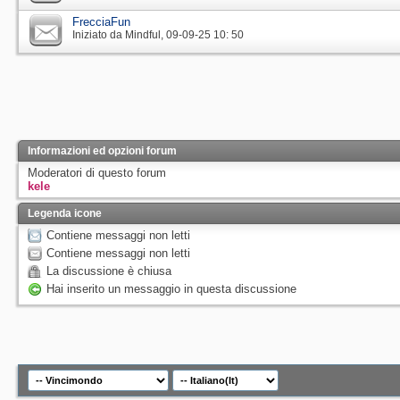
FrecciaFun
Iniziato da
Mindful
‎, 09-09-25 10: 50
Informazioni ed opzioni forum
Moderatori di questo forum
kele
Legenda icone
Contiene messaggi non letti
Contiene messaggi non letti
La discussione è chiusa
Hai inserito un messaggio in questa discussione