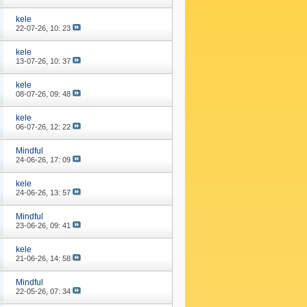
kele
22-07-26,
10: 23
kele
13-07-26,
10: 37
kele
08-07-26,
09: 48
kele
06-07-26,
12: 22
Mindful
24-06-26,
17: 09
kele
24-06-26,
13: 57
Mindful
23-06-26,
09: 41
kele
21-06-26,
14: 58
Mindful
22-05-26,
07: 34