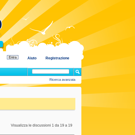
Aiuto
Registrazione
Ricerca avanzata
Visualizza le discussioni 1 da 19 a 19