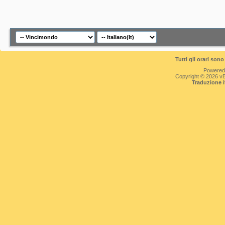
Tutti gli orari so
Powered
Copyright © 2026 vBul
Traduzione 