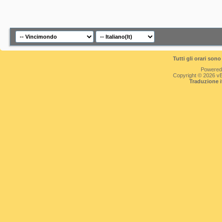
Tutti gli orari so
Powered
Copyright © 2026 vBul
Traduzione 