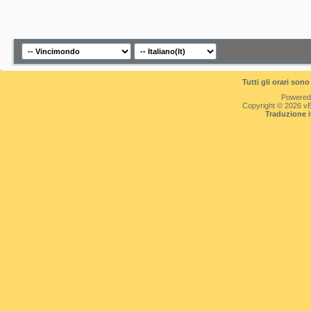
Tutti gli orari so
Powered
Copyright © 2026 vBul
Traduzione 