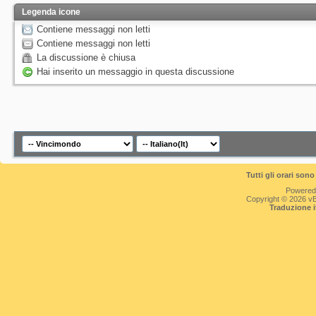
Legenda icone
Contiene messaggi non letti
Contiene messaggi non letti
La discussione è chiusa
Hai inserito un messaggio in questa discussione
Tutti gli orari so
Powered
Copyright © 2026 vBul
Traduzione 