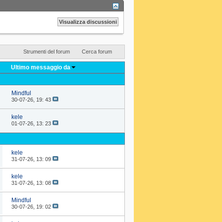
Strumenti del forum
Cerca forum
Ultimo messaggio da
Mindful
30-07-26,
19: 43
kele
01-07-26,
13: 23
kele
31-07-26,
13: 09
kele
31-07-26,
13: 08
Mindful
30-07-26,
19: 02