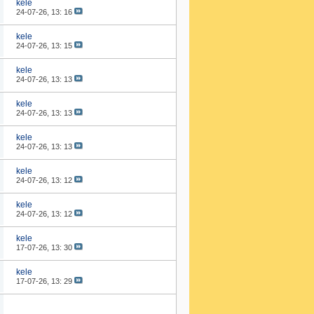
kele
24-07-26,
13: 16
kele
24-07-26,
13: 15
kele
24-07-26,
13: 13
kele
24-07-26,
13: 13
kele
24-07-26,
13: 13
kele
24-07-26,
13: 12
kele
24-07-26,
13: 12
kele
17-07-26,
13: 30
kele
17-07-26,
13: 29