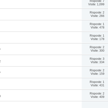
Risposte: 7
Visite: 1,099
Risposte: 2
Visite: 266
Risposte: 1
Visite: 478
Risposte: 1
Visite: 178
Risposte: 2
7
Visite: 300
Risposte: 3
2
Visite: 334
Risposte: 2
7
Visite: 159
Risposte: 1
Visite: 431
Risposte: 2
0
Visite: 409