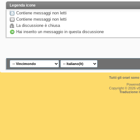
Legenda icone
Contiene messaggi non letti
Contiene messaggi non letti
La discussione è chiusa
Hai inserito un messaggio in questa discussione
Tutti gli orari so
Powered
Copyright © 2026 vBul
Traduzione 