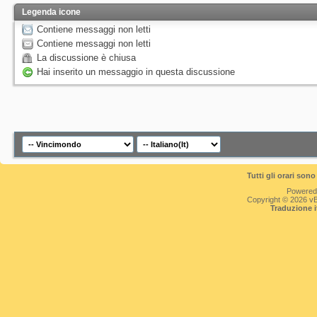
Legenda icone
Contiene messaggi non letti
Contiene messaggi non letti
La discussione è chiusa
Hai inserito un messaggio in questa discussione
Tutti gli orari so
Powered
Copyright © 2026 vBul
Traduzione 