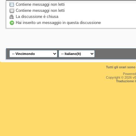
Contiene messaggi non letti
Contiene messaggi non letti
La discussione è chiusa
Hai inserito un messaggio in questa discussione
Tutti gli orari so
Powered
Copyright © 2026 vBul
Traduzione 