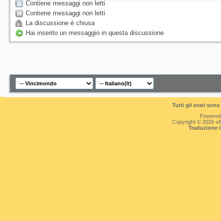
Contiene messaggi non letti
Contiene messaggi non letti
La discussione è chiusa
Hai inserito un messaggio in questa discussione
Tutti gli orari so
Powered
Copyright © 2026 vBul
Traduzione 