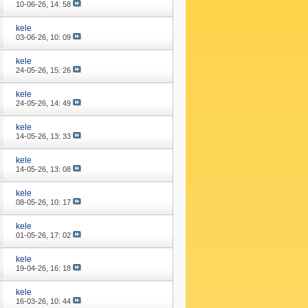
10-06-26,
14: 58
kele
03-06-26,
10: 09
kele
24-05-26,
15: 26
kele
24-05-26,
14: 49
kele
14-05-26,
13: 33
kele
14-05-26,
13: 08
kele
08-05-26,
10: 17
kele
01-05-26,
17: 02
kele
19-04-26,
16: 18
kele
16-03-26,
10: 44