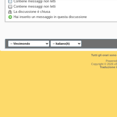
Contiene messaggi non letti
Contiene messaggi non letti
La discussione è chiusa
Hai inserito un messaggio in questa discussione
Tutti gli orari so
Powered
Copyright © 2026 vBul
Traduzione 