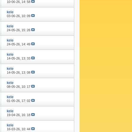
10-06-26,
14: 58
kele
03-06-26,
10: 09
kele
24-05-26,
15: 26
kele
24-05-26,
14: 49
kele
14-05-26,
13: 33
kele
14-05-26,
13: 08
kele
08-05-26,
10: 17
kele
01-05-26,
17: 02
kele
19-04-26,
16: 18
kele
16-03-26,
10: 44