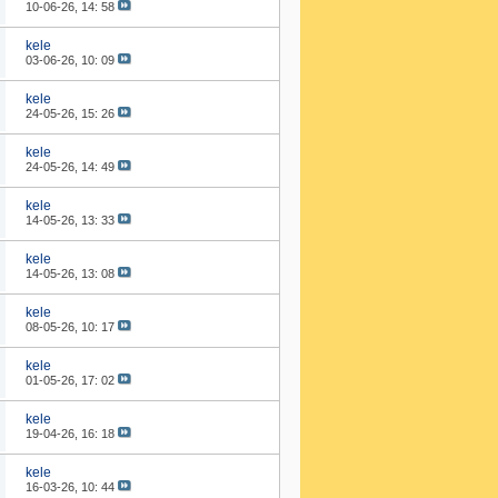
10-06-26,
14: 58
kele
03-06-26,
10: 09
kele
24-05-26,
15: 26
kele
24-05-26,
14: 49
kele
14-05-26,
13: 33
kele
14-05-26,
13: 08
kele
08-05-26,
10: 17
kele
01-05-26,
17: 02
kele
19-04-26,
16: 18
kele
16-03-26,
10: 44