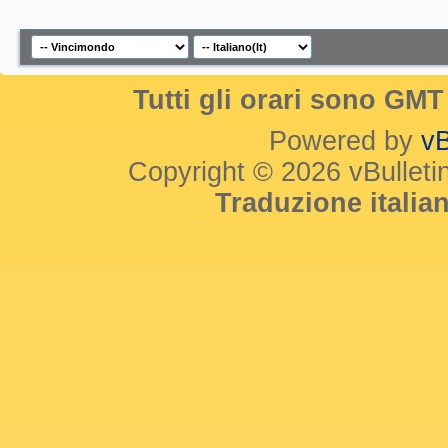
Tutti gli orari sono GM
Powered by
vB
Copyright © 2026 vBulletin 
Traduzione itali