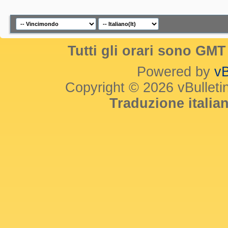
Tutti gli orari sono GM
Powered by
vB
Copyright © 2026 vBulletin 
Traduzione itali