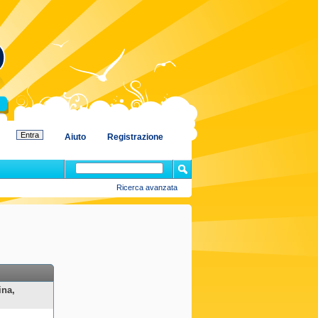
Aiuto
Registrazione
Ricerca avanzata
ina,