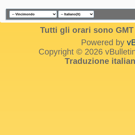
Tutti gli orari sono GM
Powered by
vB
Copyright © 2026 vBulletin 
Traduzione itali