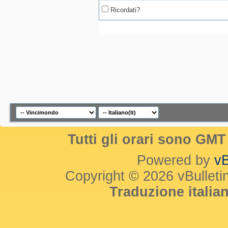
Ricordati?
Tutti gli orari sono GM
Powered by
vB
Copyright © 2026 vBulletin 
Traduzione itali