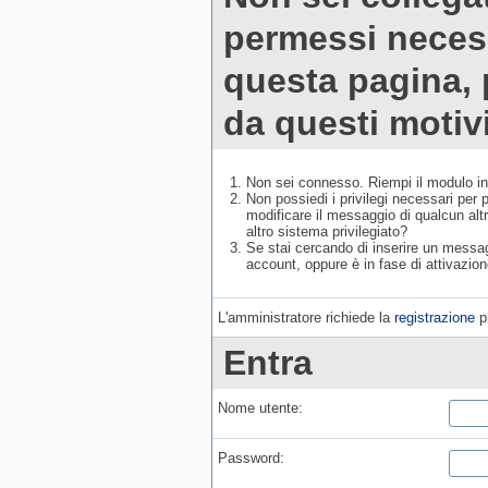
permessi necess
questa pagina,
da questi motivi
Non sei connesso. Riempi il modulo in
Non possiedi i privilegi necessari per
modificare il messaggio di qualcun alt
altro sistema privilegiato?
Se stai cercando di inserire un messagg
account, oppure è in fase di attivazion
L'amministratore richiede la
registrazione
pr
Entra
Nome utente:
Password: