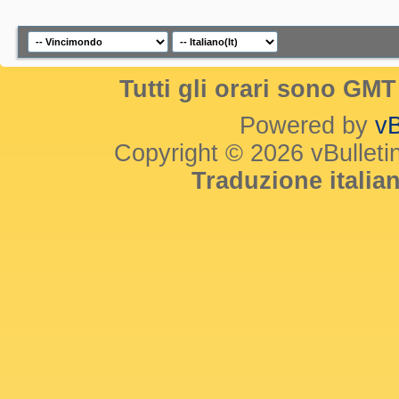
Tutti gli orari sono GM
Powered by
vB
Copyright © 2026 vBulletin 
Traduzione itali