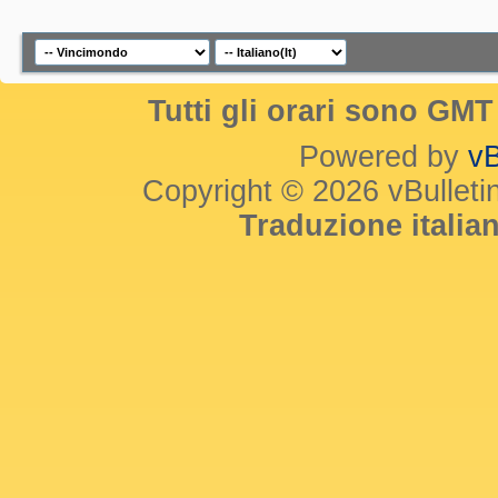
Tutti gli orari sono GM
Powered by
vB
Copyright © 2026 vBulletin 
Traduzione itali