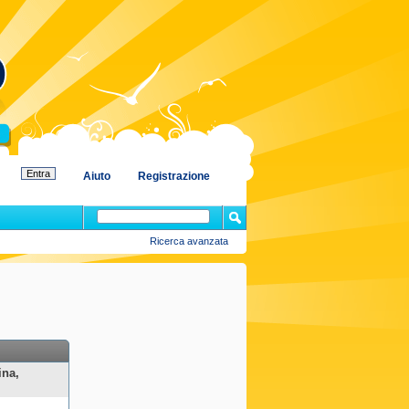
Aiuto
Registrazione
Ricerca avanzata
ina,