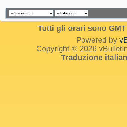
Tutti gli orari sono GM
Powered by
vB
Copyright © 2026 vBulletin 
Traduzione itali