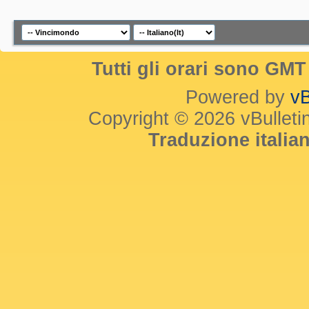
Tutti gli orari sono GM
Powered by
vB
Copyright © 2026 vBulletin 
Traduzione itali