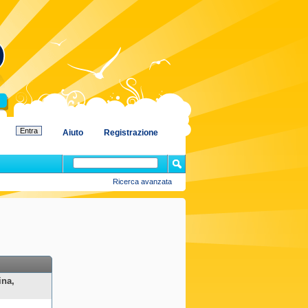
Aiuto
Registrazione
Ricerca avanzata
ina,