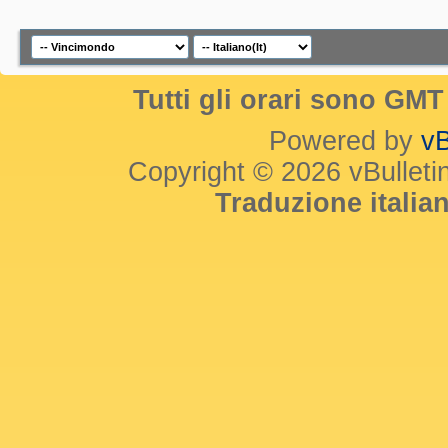
Tutti gli orari sono GM
Powered by
vB
Copyright © 2026 vBulletin 
Traduzione itali