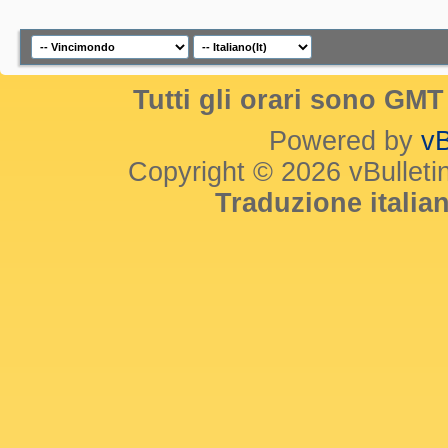
Tutti gli orari sono GM
Powered by
vB
Copyright © 2026 vBulletin 
Traduzione itali