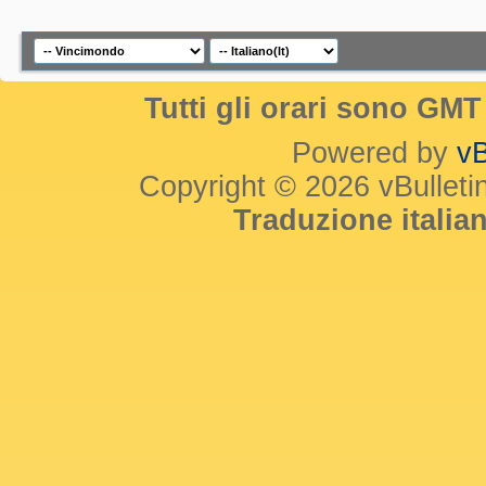
Tutti gli orari sono GM
Powered by
vB
Copyright © 2026 vBulletin 
Traduzione itali