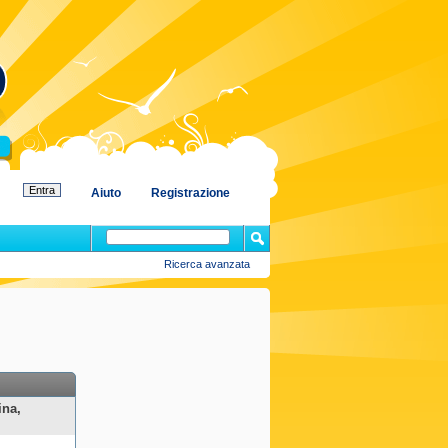
Aiuto
Registrazione
Ricerca avanzata
ina,