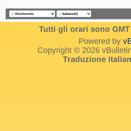
Tutti gli orari sono GM
Powered by
vB
Copyright © 2026 vBulletin 
Traduzione itali