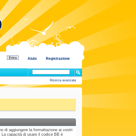
Aiuto
Registrazione
Ricerca avanzata
 di aggiungere la formattazione ai vostri
La capacità di usare il codice BB è