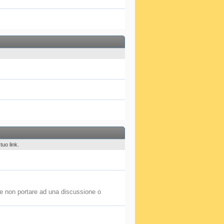
tuo link.
be non portare ad una discussione o