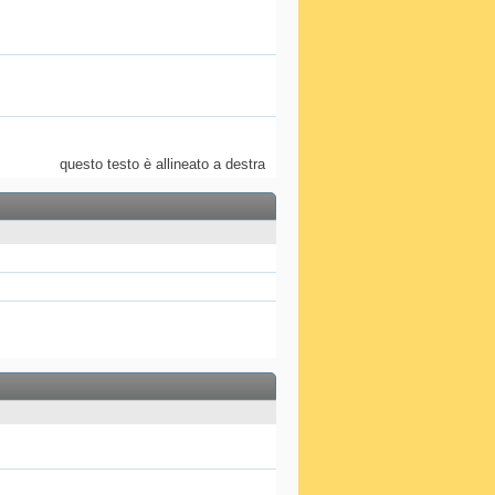
questo testo è allineato a destra