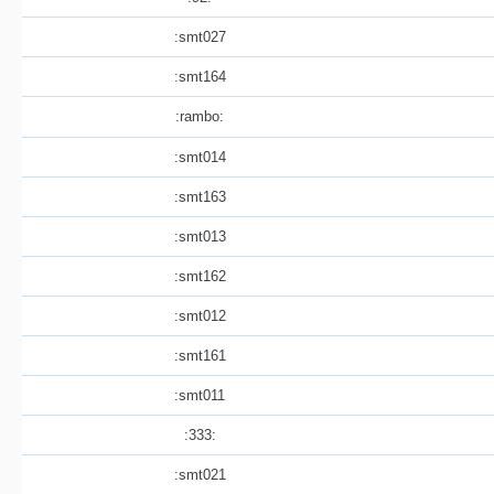
:smt027
:smt164
:rambo:
:smt014
:smt163
:smt013
:smt162
:smt012
:smt161
:smt011
:333:
:smt021