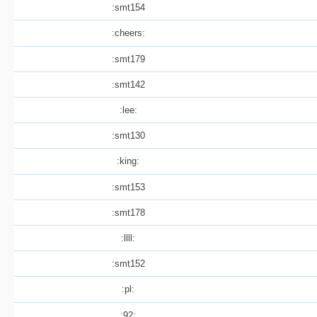
:smt154
:cheers:
:smt179
:smt142
:lee:
:smt130
:king:
:smt153
:smt178
:llll:
:smt152
:pl:
:92: