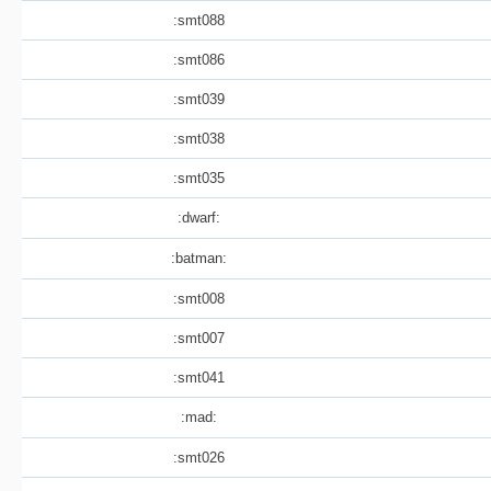
:smt088
:smt086
:smt039
:smt038
:smt035
:dwarf:
:batman:
:smt008
:smt007
:smt041
:mad:
:smt026