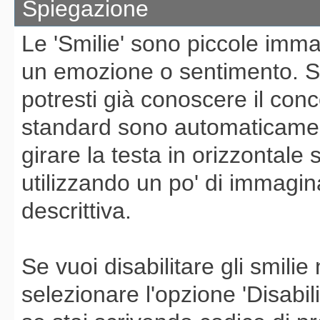
Spiegazione
Le 'Smilie' sono piccole imma
un emozione o sentimento. Se
potresti già conoscere il conc
standard sono automaticament
girare la testa in orizzontale 
utilizzando un po' di immagin
descrittiva.
Se vuoi disabilitare gli smili
selezionare l'opzione 'Disabili