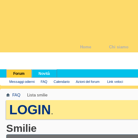
Home
Chi siamo
Forum
Novità
Messaggi odierni
FAQ
Calendario
Azioni del forum
Link veloci
FAQ
Lista smilie
LOGIN
.
Smilie