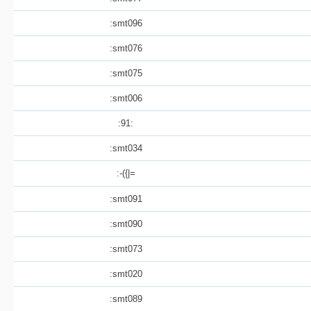
:smt096
:smt076
:smt075
:smt006
:91:
:smt034
:-({|=
:smt091
:smt090
:smt073
:smt020
:smt089