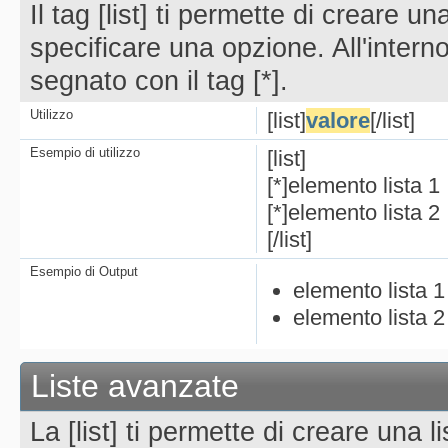
Il tag [list] ti permette di creare 
specificare una opzione. All'intern
segnato con il tag [*].
Utilizzo
[list]
valore
[/list]
Esempio di utilizzo
[list]
[*]elemento lista 1
[*]elemento lista 2
[/list]
Esempio di Output
elemento lista 1
elemento lista 2
Liste avanzate
La [list] ti permette di creare una