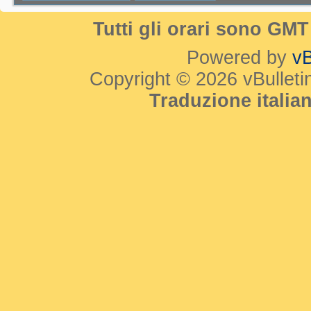
Tutti gli orari sono GM
Powered by
vB
Copyright © 2026 vBulletin 
Traduzione itali