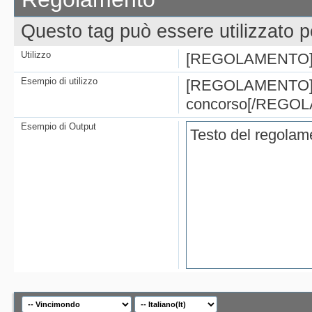
Questo tag può essere utilizzato p
Utilizzo
[REGOLAMENTO
Esempio di utilizzo
[REGOLAMENTO]Te
concorso[/REGO
Esempio di Output
Testo del regolam