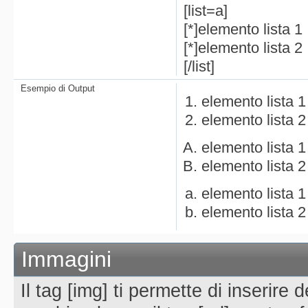
[list=a]
[*]elemento lista 1
[*]elemento lista 2
[/list]
Esempio di Output
elemento lista 1
elemento lista 2
elemento lista 1
elemento lista 2
elemento lista 1
elemento lista 2
Immagini
Il tag [img] ti permette di inserire