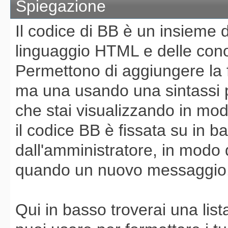
Spiegazione
Il codice di BB è un insieme 
linguaggio HTML e delle con
Permettono di aggiungere la 
ma una usando una sintassi 
che stai visualizzando in mo
il codice BB è fissata su in 
dall'amministratore, in modo 
quando un nuovo messaggio
Qui in basso troverai una lis