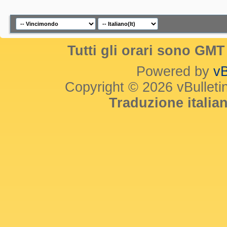
Tutti gli orari sono GM
Powered by
vB
Copyright © 2026 vBulletin 
Traduzione itali