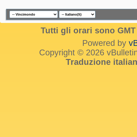
Tutti gli orari sono GM
Powered by
vB
Copyright © 2026 vBulletin 
Traduzione itali