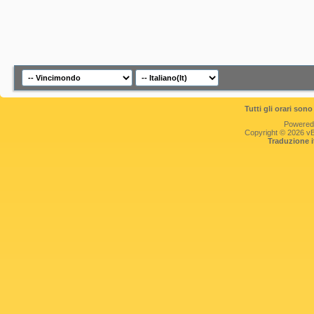
Tutti gli orari so
Powered
Copyright © 2026 vBul
Traduzione 