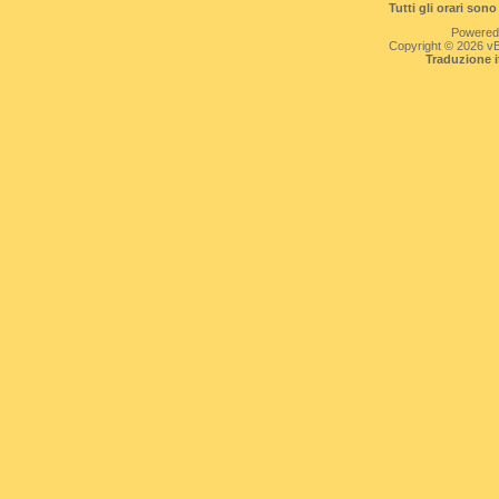
Tutti gli orari so
Powered
Copyright © 2026 vBul
Traduzione 