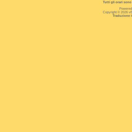
Tutti gli orari so
Powered
Copyright © 2026 vBul
Traduzione 