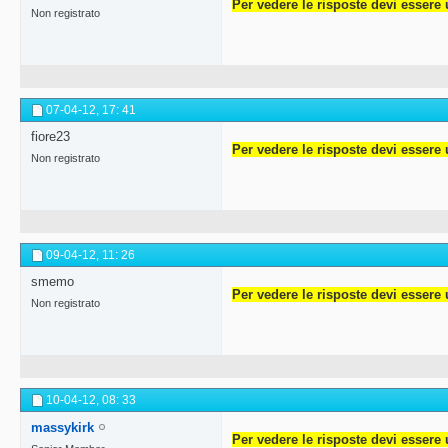
Per vedere le risposte devi essere 
Non registrato
07-04-12,
17: 41
fiore23
Per vedere le risposte devi essere 
Non registrato
09-04-12,
11: 26
smemo
Per vedere le risposte devi essere 
Non registrato
10-04-12,
08: 33
massykirk
Per vedere le risposte devi essere 