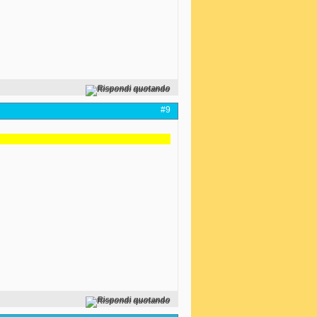
Rispondi quotando
#9
Rispondi quotando