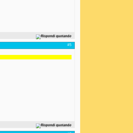
Rispondi quotando
#5
Rispondi quotando