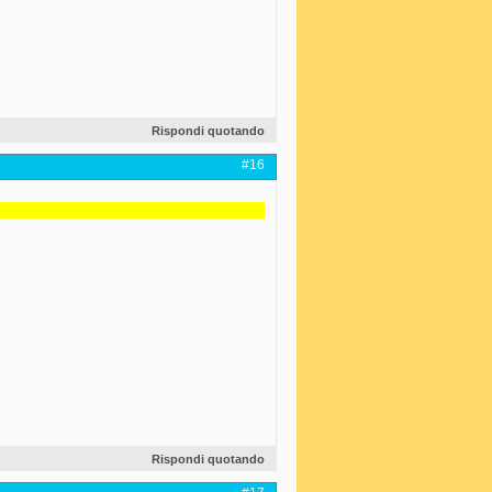
Rispondi quotando
#16
Rispondi quotando