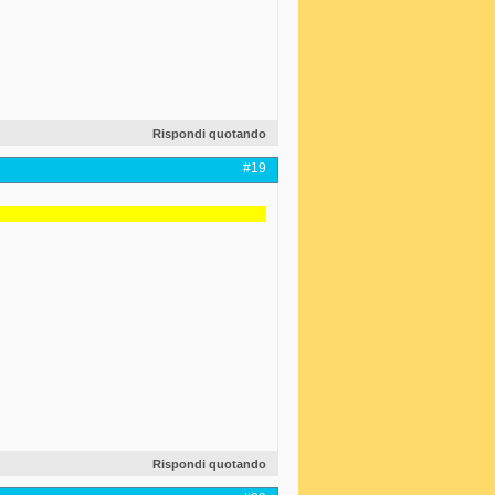
Rispondi quotando
#19
Rispondi quotando