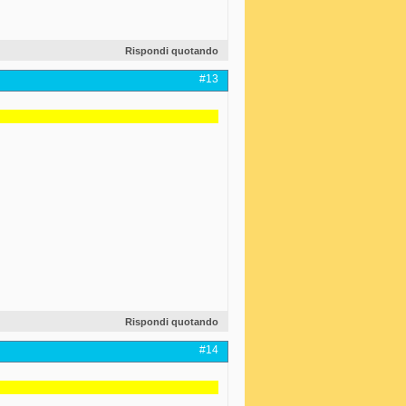
Rispondi quotando
#13
Rispondi quotando
#14