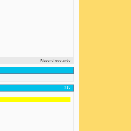
Rispondi quotando
#15